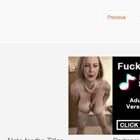
Previous